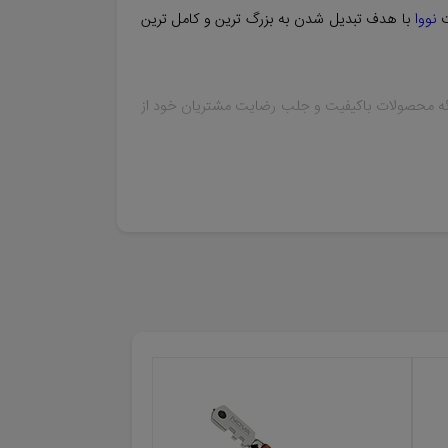
نووا
با هدف تبدیل شدن به بزرگ ترین و کامل ترین
ئه محصولات باکیفیت و جلب رضایت مشتریان خود از