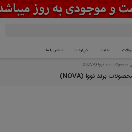
والات
مقالات
درباره ما
تماس با ما
حصولات برند نووا (NOVA)
لات برند نووا (NOVA)