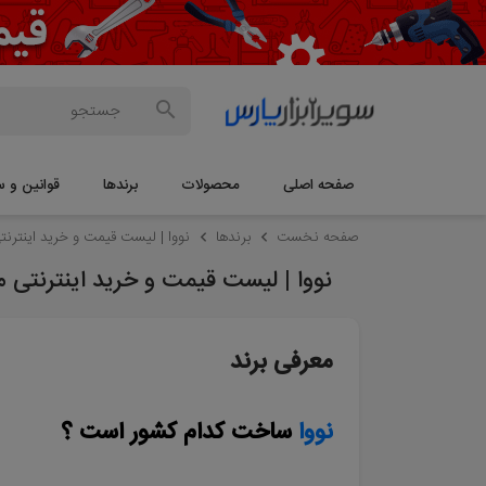
صفحه اصلی
محصولات
برندها
قوانین و س
صفحه نخست
برندها
نووا | لیست قیمت و خرید اینترنتی م
نووا | لیست قیمت و خرید اینترنتی محصو
معرفی برند
نووا
ساخت کدام کشور است ؟