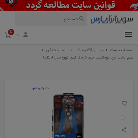
0
صفحه نخست
برق و الکترونیک
سیم لخت کن
سیم لخت کن اتوماتیک چند کاره 8 اینچ نووا مدل 8059