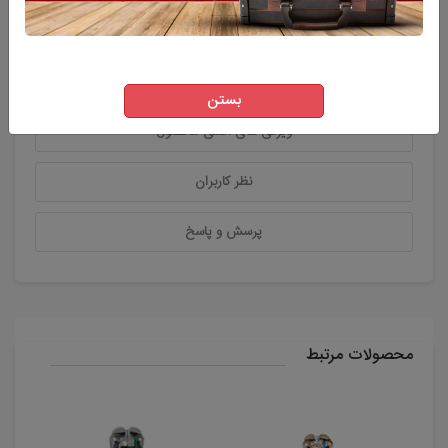
توضیحات
بستن
ویژگی های اصلی محصول
نظر کاربران
پرسش و پاسخ
محصولات مرتبط