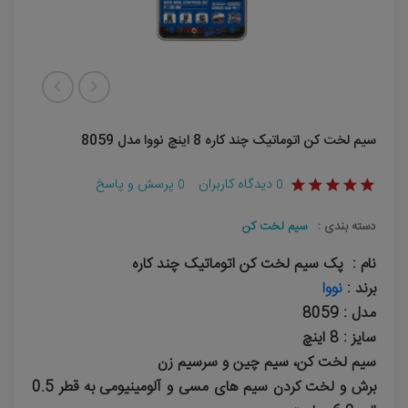
سیم لخت کن اتوماتیک چند کاره 8 اینچ نووا مدل 8059
دیدگاه کاربران
پرسش و پاسخ
0
0
دسته بندی :
سیم لخت کن
نام : پک سیم لخت کن اتوماتیک چند کاره
برند :
نووا
مدل : 8059
سایز : 8 اینچ
سیم لخت کن، سیم چین و سرسیم زن
برش و لخت کردن سیم های مسی و آلومینیومی به قطر 0.5