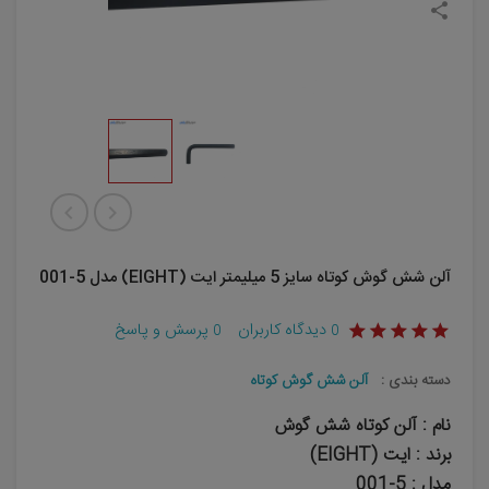
آلن شش گوش کوتاه سایز 5 میلیمتر ایت (EIGHT) مدل 5-001
دیدگاه کاربران
پرسش و پاسخ
0
0
دسته بندی :
آلن شش گوش کوتاه
نام : آلن کوتاه شش گوش
برند : ایت (EIGHT)
مدل : 5-001