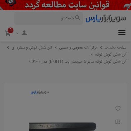
0
صفحه نخست
ابزار آلات عمومی و دستی
آلن شش گوش و ستاره ای
آلن شش گوش کوتاه
آلن شش گوش کوتاه سایز 5 میلیمتر ایت (EIGHT) مدل 5-001