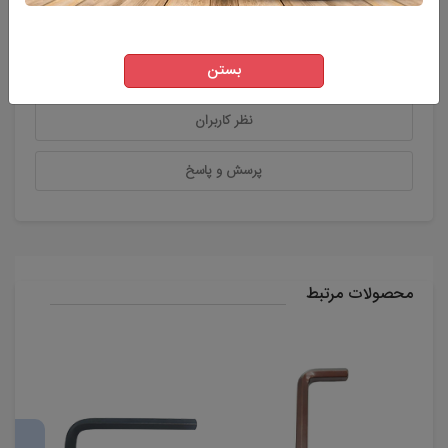
توضیحات
بستن
ویژگی های اصلی محصول
نظر کاربران
پرسش و پاسخ
محصولات مرتبط