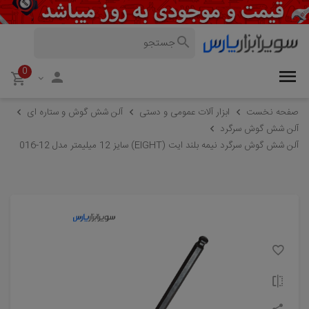
0
صفحه نخست
ابزار آلات عمومی و دستی
آلن شش گوش و ستاره ای
آلن شش گوش سرگرد
آلن شش گوش سرگرد نیمه بلند ایت (EIGHT) سایز 12 میلیمتر مدل 12-016