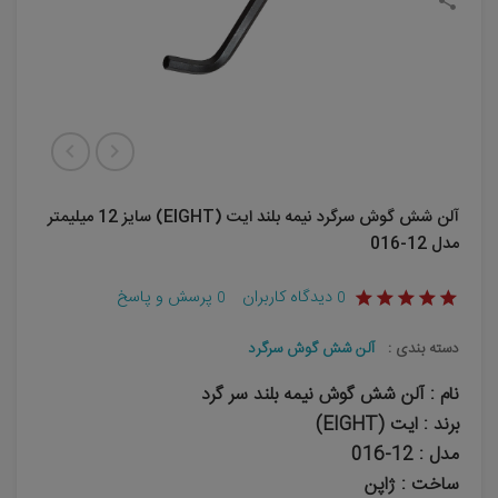
آلن شش گوش سرگرد نیمه بلند ایت (EIGHT) سایز 12 میلیمتر
مدل 12-016
دیدگاه کاربران
پرسش و پاسخ
0
0
دسته بندی :
آلن شش گوش سرگرد
نام :
آلن شش گوش نیمه بلند سر گرد
برند : ایت (EIGHT)
مدل : 12-016
ساخت : ژاپن