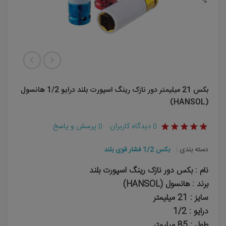
بکس 21 میلیمتر دور نازک رینگ اسپورت بلند درایو 1/2 هانسول
(HANSOL)
دیدگاه کاربران
پرسش و پاسخ
0
0
دسته بندی :
بکس 1/2 فشار قوی بلند
نام : بکس دور نازک رینگ اسپورت بلند
برند : هانسول (HANSOL)
سایز : 21 میلیمتر
درایو : 1/2
طول : 85 میلیمتر