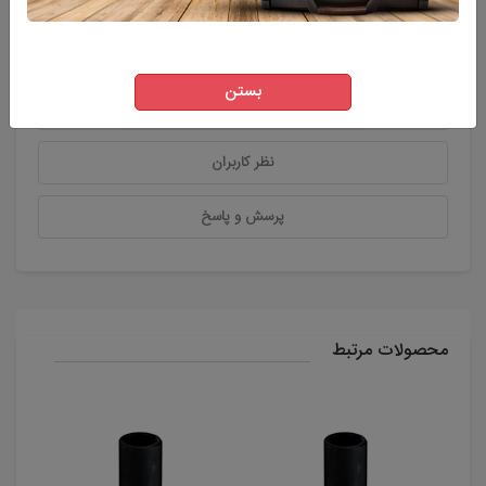
توضیحات
بستن
ویژگی های اصلی محصول
نظر کاربران
پرسش و پاسخ
محصولات مرتبط