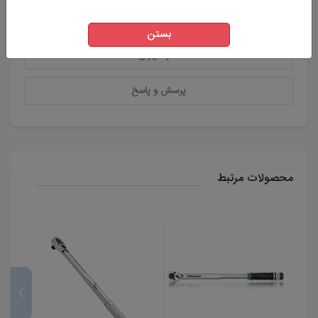
ویژگی های اصلی محصول
بستن
نظر کاربران
پرسش و پاسخ
محصولات مرتبط
›