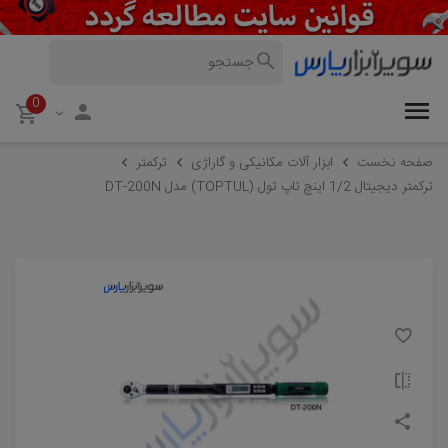
0
صفحه نخست
ابزار آلات مکانیکی و گاراژی
ترکمتر
ترکمتر دیجیتال 1/2 اینچ تاپ تول (TOPTUL) مدل DT-200N