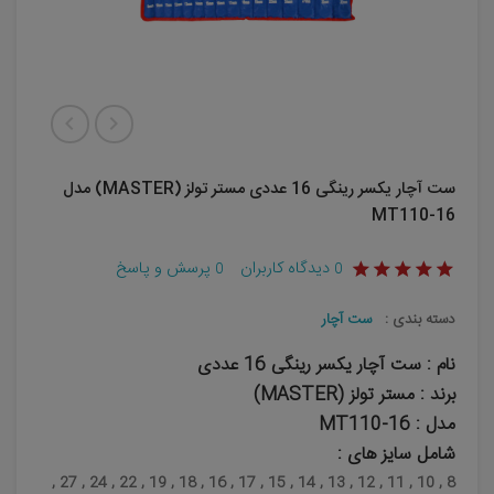
ست آچار یکسر رینگی 16 عددی مستر تولز (MASTER) مدل
MT110-16
دیدگاه کاربران
پرسش و پاسخ
0
0
دسته بندی :
ست آچار
نام : ست آچار یکسر رینگی 16 عددی
برند : مستر تولز (MASTER)
مدل : MT110-16
شامل سایز های :
8 , 10 , 11 , 12 , 13 , 14 , 15 , 17 , 16 , 18 , 19 , 22 , 24 , 27 ,