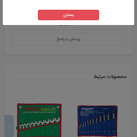
ویژگی های اصلی محصول
بستن
نظر کاربران
پرسش و پاسخ
محصولات مرتبط
›