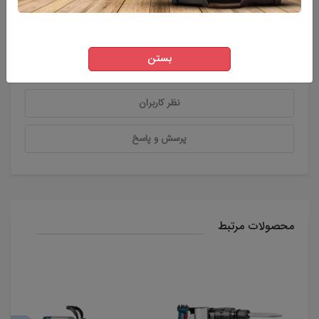
توضیحات
بستن
ویژگی های اصلی محصول
نظر کاربران
پرسش و پاسخ
محصولات مرتبط