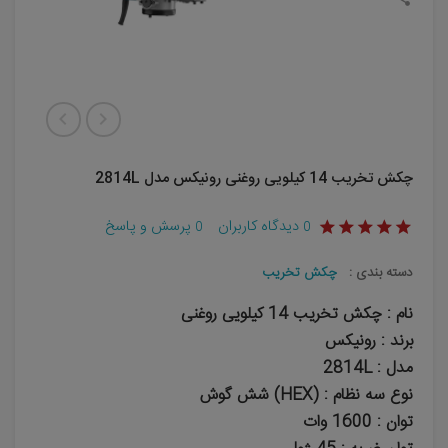
چکش تخریب 14 کیلویی روغنی رونیکس مدل 2814L
دیدگاه کاربران
پرسش و پاسخ
0
0
دسته بندی :
چکش تخریب
نام : چکش تخریب 14 کیلویی روغنی
برند : رونیکس
مدل : 2814L
نوع سه نظام : (HEX) شش گوش
توان : 1600 وات