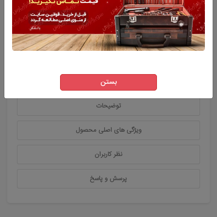
افزودن به سبد خرید
بستن
توضیحات
ویژگی های اصلی محصول
نظر کاربران
پرسش و پاسخ