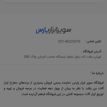
تلفن تماس :
021-66223270
آدرس فروشگاه :
تهران، یافت آباد، بلوار معلم، ایستگاه صاحب الزمان، پلاک 280
درباره ما :
فروشگاه سوپر ابزار پارس نماینده رسمی فروش بسیاری از برندهای مطرح ابزار
آلات می باشد. با نظر به بیش از چهار دهه فعالیت در عرصه فروش و تهیه و
توزیع ابزار آلات مجموعه کاملی در این فروشگاه فراهم گردیده است.