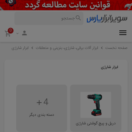
0
صفحه نخست
ابزار آلات برقی، شارژی، بنزینی و متعلقات
ابزار شارژی
ابزار شارژی
4
دسته بندی دیگر
دریل و پیچ گوشتی شارژی