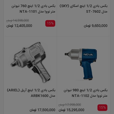
بکس بادی 1/2 اینچ اسکای (SKY)
بکس بادی 1/2 اینچ 760 نیوتن
مدل ST-7602
متر نووا مدل NTA-1101
14,598,000 تومان
15%
9,650,000 تومان
12,405,000 تومان
بکس بادی 1/2 اینچ 980 نیوتن
بکس بادی 1/2 اینچ آریل (ARIEL)
متر نووا مدل NTA-1102
مدل ARBK1600
17,998,000 تومان
15%
15,295,000 تومان
17,500,000 تومان