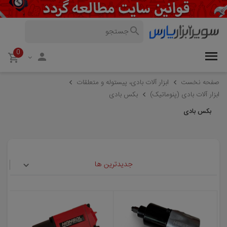
0
صفحه نخست
ابزار آلات بادی، پیستوله و متعلقات
ابزار آلات بادی (پنوماتیک)
بکس بادی
بکس بادی
جدیدترین ها