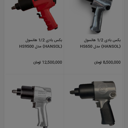
بکس بادی 1/2 هانسول
بکس بادی 1/2 هانسول
(HANSOL) مدل HS650
(HANSOL) مدل HS9500
8,500,000 تومان
12,500,000 تومان