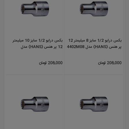
بکس درایو 1/2 سایز 8 میلیمتر 12
بکس درایو 1/2 سایز 10 میلیمتر
پر هنس (HANS) مدل 4402M08
12 پر هنس (HANS) مدل
4402M10
208,000 تومان
208,000 تومان