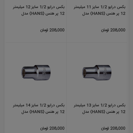
بکس درایو 1/2 سایز 11 میلیمتر
بکس درایو 1/2 سایز 12 میلیمتر
12 پر هنس (HANS) مدل
12 پر هنس (HANS) مدل
4402M12
4402M11
208,000 تومان
208,000 تومان
بکس درایو 1/2 سایز 13 میلیمتر
بکس درایو 1/2 سایز 14 میلیمتر
12 پر هنس (HANS) مدل
12 پر هنس (HANS) مدل
4402M14
4402M13
208,000 تومان
208,000 تومان