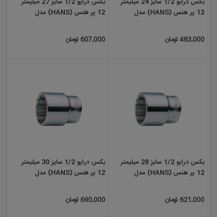
بکس درایو 1/2 سایز 24 میلیمتر
بکس درایو 1/2 سایز 27 میلیمتر
12 پر هنس (HANS) مدل
12 پر هنس (HANS) مدل
4402M27
4402M24
483,000 تومان
607,000 تومان
بکس درایو 1/2 سایز 28 میلیمتر
بکس درایو 1/2 سایز 30 میلیمتر
12 پر هنس (HANS) مدل
12 پر هنس (HANS) مدل
4402M30
4402M28
621,000 تومان
690,000 تومان