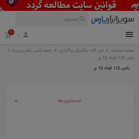
0
صفحه نخست
ابزار آلات مکانیکی و گاراژی
جعبه بکس، بکس و بیت
بکس 1/2 کوتاه 12 پر
بکس 1/2 کوتاه 12 پر
جدیدترین ها