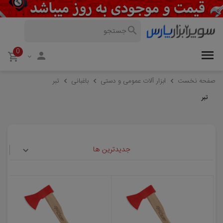
0
صفحه نخست
ابزار آلات عمومی و دستی
باغبانی
تبر
تبر
جدیدترین ها