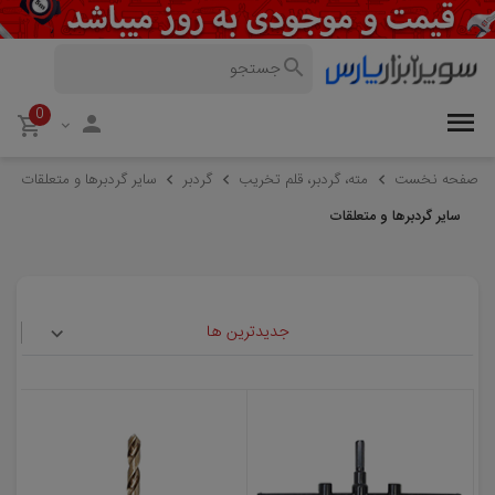
0
صفحه نخست
مته، گردبر، قلم تخریب
گردبر
سایر گردبرها و متعلقات
سایر گردبرها و متعلقات
جدیدترین ها