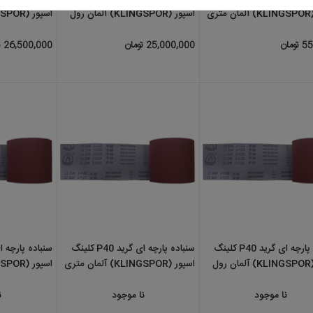
اسپور (KLINGSPOR) آلمان رول
اسپور (LINGSPOR
50 متری
50 متری
25,000,000 تومان
26,500,000 تومان
سنباده پارچه ای گرید P40 کلینگ
سنباده پارچه ای گرید P40 کلینگ
س
اسپور (KLINGSPOR) آلمان رول
اسپور (KLINGSPOR) آلمان متری
اسپور (KLINGSPOR) آلمان متری
د
نا موجود
نا موجود