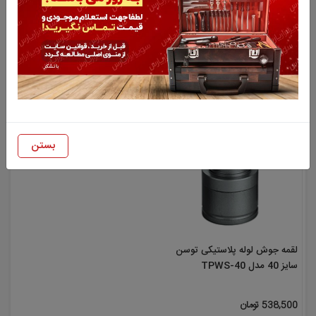
لقمه جوش لوله پلاستیکی توسن
لقمه جوش لوله پلاستیکی توسن
سایز 25 مدل TPWS-25
سایز 32 مدل TPWS-32
498,500 تومان
518,500 تومان
بستن
لقمه جوش لوله پلاستیکی توسن
سایز 40 مدل TPWS-40
538,500 تومان