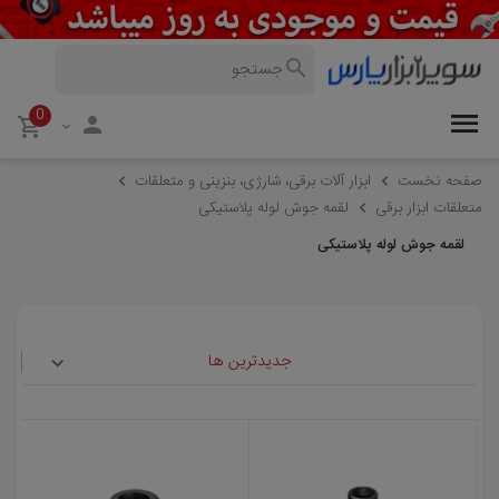
0
صفحه نخست
ابزار آلات برقی، شارژی، بنزینی و متعلقات
متعلقات ابزار برقی
لقمه جوش لوله پلاستیکی
لقمه جوش لوله پلاستیکی
جدیدترین ها