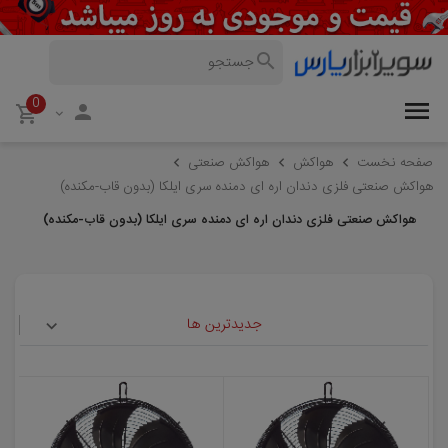
0
صفحه نخست
هواکش
هواکش صنعتی
هواکش صنعتی فلزی دندان اره ای دمنده سری ایلکا (بدون قاب-مکنده)
هواکش صنعتی فلزی دندان اره ای دمنده سری ایلکا (بدون قاب-مکنده)
جدیدترین ها