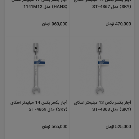
آچار یکسر بکس 12 میلیمتر اسکای
آچار یکسر بکس 12 میلیمتر هنس
(SKY) مدل ST-4867
(HANS) مدل 1141M12
470,000 تومان
960,000 تومان
آچار یکسر بکس 13 میلیمتر اسکای
آچار یکسر بکس 14 میلیمتر اسکای
(SKY) مدل ST-4868
(SKY) مدل ST-4869
525,000 تومان
565,000 تومان