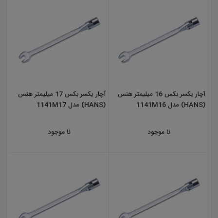
آچار یکسر بکس 16 میلیمتر هنس
آچار یکسر بکس 17 میلیمتر هنس
(HANS) مدل 1141M16
(HANS) مدل 1141M17
نا موجود
نا موجود