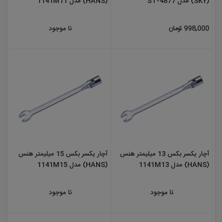
(SKY) مدل ST-4877
(HANS) مدل 1141M11
998,000 تومان
نا موجود
آچار یکسر بکس 13 میلیمتر هنس
آچار یکسر بکس 15 میلیمتر هنس
(HANS) مدل 1141M13
(HANS) مدل 1141M15
نا موجود
نا موجود