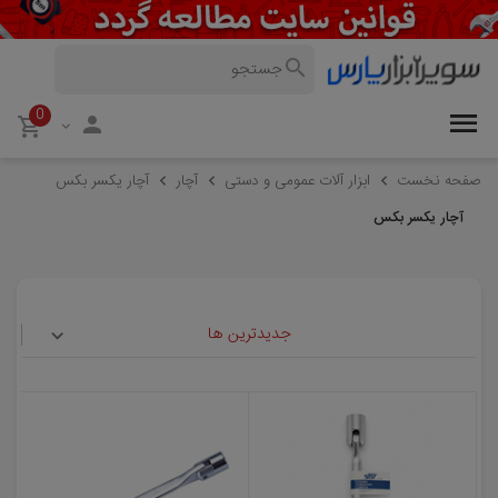
0
صفحه نخست
ابزار آلات عمومی و دستی
آچار
آچار یکسر بکس
آچار یکسر بکس
جدیدترین ها