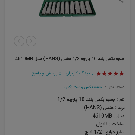
جعبه بکس بلند 10 پارچه 1/2 هنس (HANS) مدل 4610MB
دیدگاه کاربران
پرسش و پاسخ
0
0
دسته بندی :
جعبه بکس و ست بکس
نام : جعبه بکس بلند 10 پارچه 1/2
برند : هنس (HANS)
مدل : 4610MB
ساخت : تایوان
سایز درایو : 1/2 اینچ