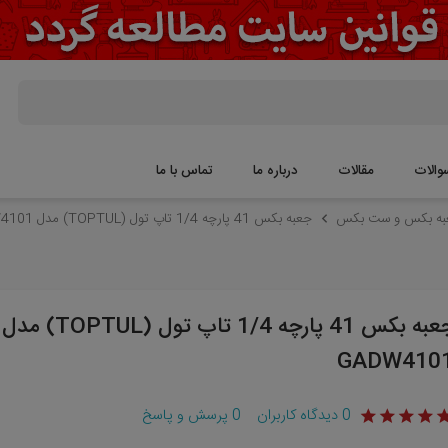
والات
مقالات
درباره ما
تماس با ما
به بکس و ست بکس
جعبه بکس 41 پارچه 1/4 تاپ تول (TOPTUL) مدل GADW4101
جعبه بکس 41 پارچه 1/4 تاپ تول (TOPTUL) مدل
GADW410
0
دیدگاه کاربران
0
پرسش و پاسخ