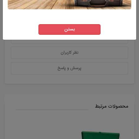
توضیحات
بستن
ویژگی های اصلی محصول
نظر کاربران
پرسش و پاسخ
محصولات مرتبط