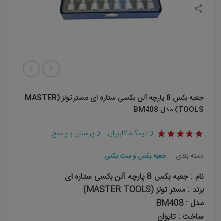
جعبه بکس 8 پارچه آلن بکسی ستاره ای مستر تولز (MASTER
TOOLS) مدل BM408
دیدگاه کاربران
پرسش و پاسخ
0
0
دسته بندی :
جعبه بکس و ست بکس
نام : جعبه بکس 8 پارچه آلن بکسی ستاره ای
برند : مستر تولز (MASTER TOOLS)
مدل : BM408
ساخت : تایوان