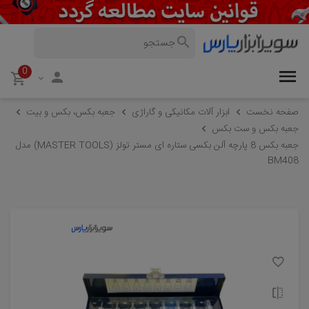
0
صفحه نخست
ابزار آلات مکانیکی و گاراژی
جعبه بکس، بکس و بیت
جعبه بکس و ست بکس
جعبه بکس 8 پارچه آلن بکسی ستاره ای مستر تولز (MASTER TOOLS) مدل
BM408